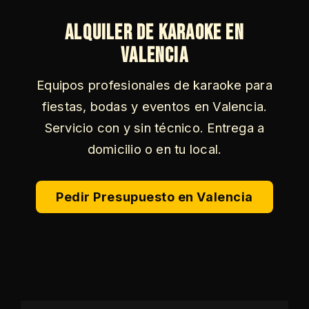
Alquiler de Karaoke en
Valencia
Equipos profesionales de karaoke para
fiestas, bodas y eventos en Valencia.
Servicio con y sin técnico. Entrega a
domicilio o en tu local.
Pedir Presupuesto en Valencia