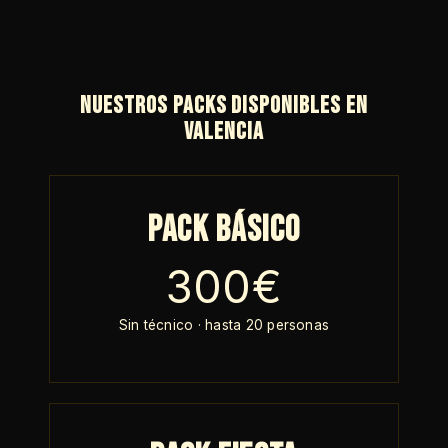
Nuestros packs disponibles en
Valencia
Pack Básico
300€
Sin técnico · hasta 20 personas