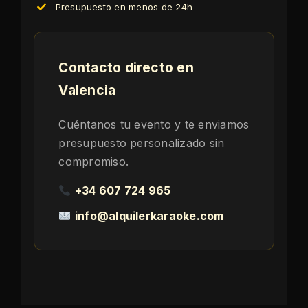
Presupuesto en menos de 24h
Contacto directo en
Valencia
Cuéntanos tu evento y te enviamos
presupuesto personalizado sin
compromiso.
+34 607 724 965
info@alquilerkaraoke.com