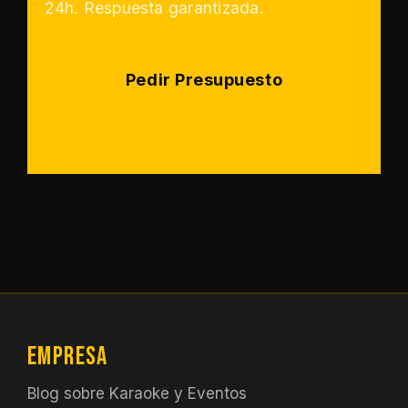
24h. Respuesta garantizada.
Pedir Presupuesto
EMPRESA
Blog sobre Karaoke y Eventos