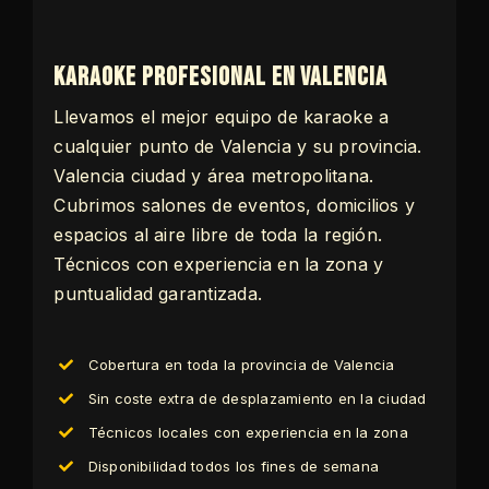
Karaoke profesional en Valencia
Llevamos el mejor equipo de karaoke a
cualquier punto de Valencia y su provincia.
Valencia ciudad y área metropolitana.
Cubrimos salones de eventos, domicilios y
espacios al aire libre de toda la región.
Técnicos con experiencia en la zona y
puntualidad garantizada.
Cobertura en toda la provincia de Valencia
Sin coste extra de desplazamiento en la ciudad
Técnicos locales con experiencia en la zona
Disponibilidad todos los fines de semana