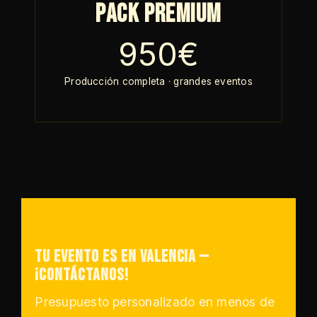
Pack Premium
950€
Producción completa · grandes eventos
Tu evento es en Valencia —
¡Contáctanos!
Presupuesto personalizado en menos de