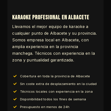
Karaoke profesional en Albacete
Llevamos el mejor equipo de karaoke a
cualquier punto de Albacete y su provincia.
Somos empresa local en Albacete, con
amplia experiencia en la provincia
manchega. Técnicos con experiencia en la
zona y puntualidad garantizada.
Cobertura en toda la provincia de Albacete
Sin coste extra de desplazamiento en la ciudad
Técnicos locales con experiencia en la zona
Disponibilidad todos los fines de semana
Presupuesto en menos de 24h