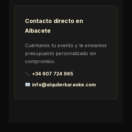
Contacto directo en
Albacete
Cuéntanos tu evento y te enviamos
presupuesto personalizado sin
compromiso.
+34 607 724 965
info@alquilerkaraoke.com