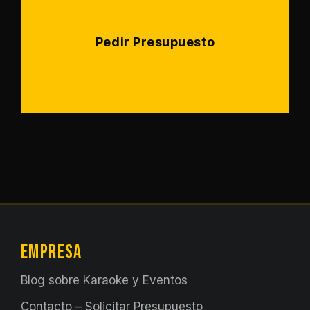
Pedir Presupuesto
EMPRESA
Blog sobre Karaoke y Eventos
Contacto – Solicitar Presupuesto