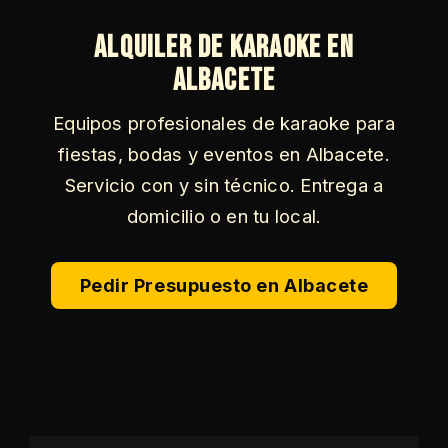
Alquiler de Karaoke en
Albacete
Equipos profesionales de karaoke para
fiestas, bodas y eventos en Albacete.
Servicio con y sin técnico. Entrega a
domicilio o en tu local.
Pedir Presupuesto en Albacete