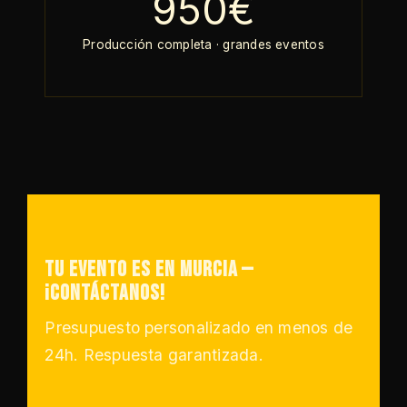
950€
Producción completa · grandes eventos
Tu evento es en Murcia —
¡Contáctanos!
Presupuesto personalizado en menos de
24h. Respuesta garantizada.