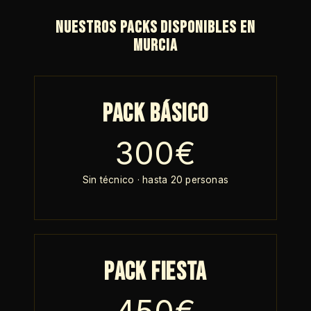
Nuestros packs disponibles en
Murcia
Pack Básico
300€
Sin técnico · hasta 20 personas
Pack Fiesta