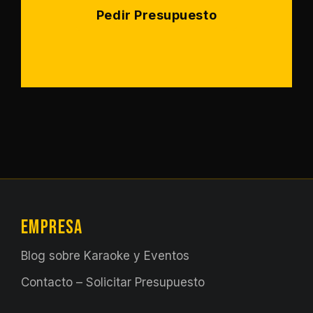
Pedir Presupuesto
EMPRESA
Blog sobre Karaoke y Eventos
Contacto – Solicitar Presupuesto