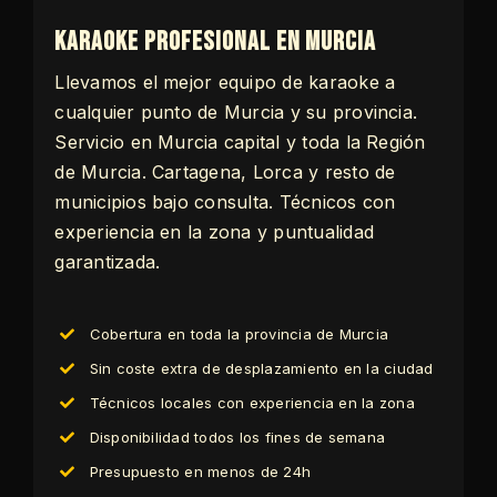
Karaoke profesional en Murcia
Llevamos el mejor equipo de karaoke a
cualquier punto de Murcia y su provincia.
Servicio en Murcia capital y toda la Región
de Murcia. Cartagena, Lorca y resto de
municipios bajo consulta. Técnicos con
experiencia en la zona y puntualidad
garantizada.
Cobertura en toda la provincia de Murcia
Sin coste extra de desplazamiento en la ciudad
Técnicos locales con experiencia en la zona
Disponibilidad todos los fines de semana
Presupuesto en menos de 24h