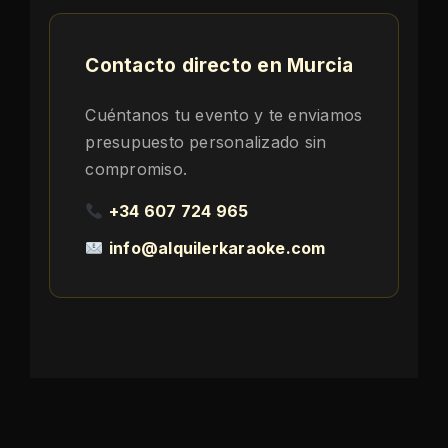
Contacto directo en Murcia
Cuéntanos tu evento y te enviamos
presupuesto personalizado sin
compromiso.
+34 607 724 965
info@alquilerkaraoke.com