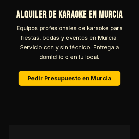
Alquiler de Karaoke en Murcia
Equipos profesionales de karaoke para
fiestas, bodas y eventos en Murcia.
Servicio con y sin técnico. Entrega a
domicilio o en tu local.
Pedir Presupuesto en Murcia