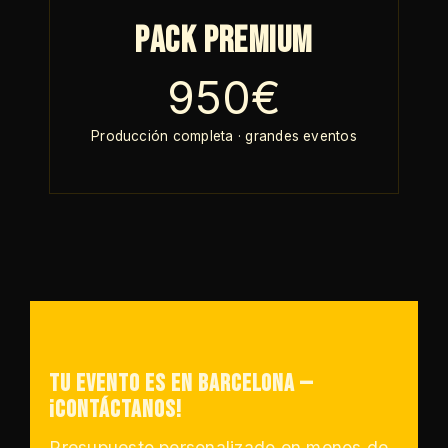
Pack Premium
950€
Producción completa · grandes eventos
Tu evento es en Barcelona —
¡Contáctanos!
Presupuesto personalizado en menos de