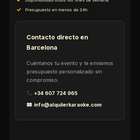
Disponibilidad todos los fines de semana
Presupuesto en menos de 24h
Contacto directo en
Barcelona
Cuéntanos tu evento y te enviamos
presupuesto personalizado sin
compromiso.
+34 607 724 965
info@alquilerkaraoke.com