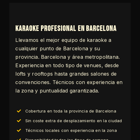
Karaoke profesional en Barcelona
Llevamos el mejor equipo de karaoke a
cualquier punto de Barcelona y su
provincia. Barcelona y área metropolitana.
Experiencia en todo tipo de venues, desde
lofts y rooftops hasta grandes salones de
convenciones. Técnicos con experiencia en
la zona y puntualidad garantizada.
Cobertura en toda la provincia de Barcelona
Sin coste extra de desplazamiento en la ciudad
Técnicos locales con experiencia en la zona