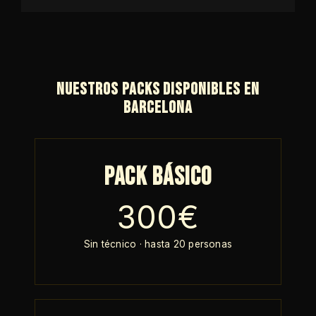
Nuestros packs disponibles en
Barcelona
Pack Básico
300€
Sin técnico · hasta 20 personas