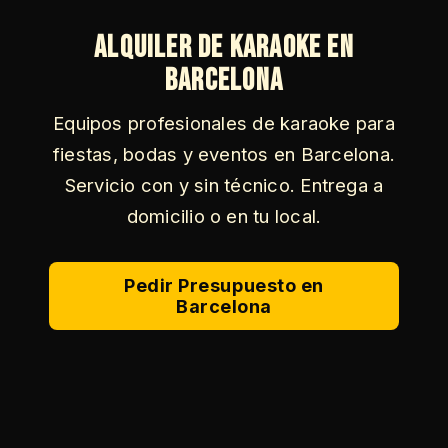
Alquiler de Karaoke en
Barcelona
Equipos profesionales de karaoke para
fiestas, bodas y eventos en Barcelona.
Servicio con y sin técnico. Entrega a
domicilio o en tu local.
Pedir Presupuesto en
Barcelona